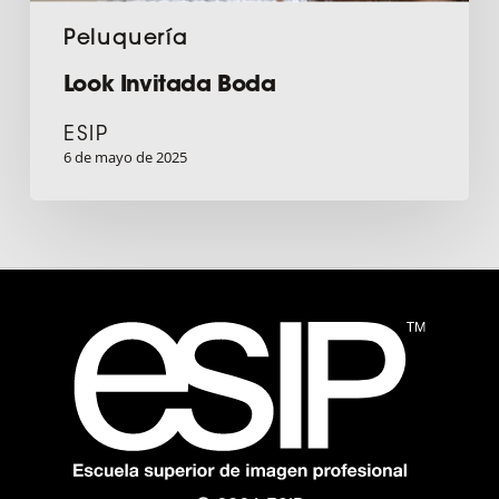
Peluquería
Look Invitada Boda
ESIP
6 de mayo de 2025