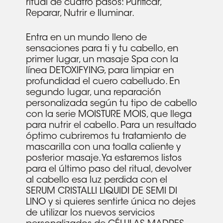
ritual de cuatro pasos: Purificar,
Reparar, Nutrir e Iluminar.
Entra en un mundo lleno de
sensaciones para ti y tu cabello, en
primer lugar, un masaje Spa con la
línea DETOXIFYING, para limpiar en
profundidad el cuero cabelludo. En
segundo lugar, una reparación
personalizada según tu tipo de cabello
con la serie MOISTURE MOIS, que llega
para nutrir el cabello. Para un resultado
óptimo cubriremos tu tratamiento de
mascarilla con una toalla caliente y
posterior masaje. Ya estaremos listos
para el último paso del ritual, devolver
al cabello esa luz perdida con el
SERUM CRISTALLI LIQUIDI DE SEMI DI
LINO y si quieres sentirte única no dejes
de utilizar los nuevos servicios