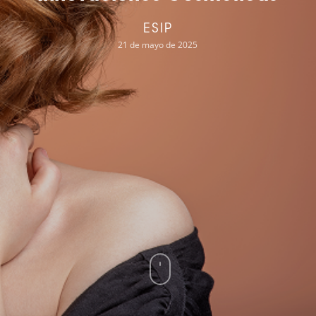
ESIP
21 de mayo de 2025