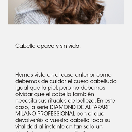
Cabello opaco y sin vida.
Hemos visto en el caso anterior como
debemos de cuidar el cuero cabelludo
igual que la piel, pero no debemos
olvidar que el cabello también
necesita sus rituales de belleza. En este
caso, la serie DIAMOND DE ALFAPARF
MILANO PROFESSIONAL con el que
devolveréis a vuestro cabello toda su
vitalidad al instante en tan solo un