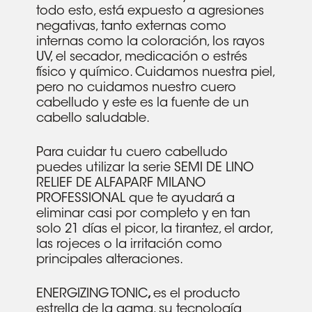
todo esto, está expuesto a agresiones
negativas, tanto externas como
internas como la coloración, los rayos
UV, el secador, medicación o estrés
físico y químico. Cuidamos nuestra piel,
pero no cuidamos nuestro cuero
cabelludo y este es la fuente de un
cabello saludable.
Para cuidar tu cuero cabelludo
puedes utilizar la serie SEMI DE LINO
RELIEF DE ALFAPARF MILANO
PROFESSIONAL que te ayudará a
eliminar casi por completo y en tan
solo 21 días el picor, la tirantez, el ardor,
las rojeces o la irritación como
principales alteraciones.
ENERGIZING TONIC
,
es el producto
estrella de la gama, su tecnología