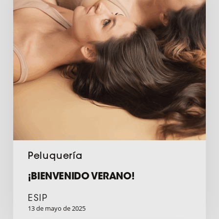
Peluquería
¡BIENVENIDO VERANO!
ESIP
13 de mayo de 2025