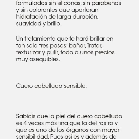
formulados sin siliconas, sin parabenos
y sin colorantes que aportaran
hidratación de larga duración,
suavidad y brillo.
Un tratamiento que te hará brillar en
tan solo tres pasos: bañar, Tratar,
texturizar y pulir, todo a unos precios
muy asequibles.
Cuero cabelludo sensible.
Sabíais que la piel del cuero cabelludo
es 4 veces más fina que la del rostro y
que es uno de los órganos con mayor
sensibilidad. Pues así es y además de