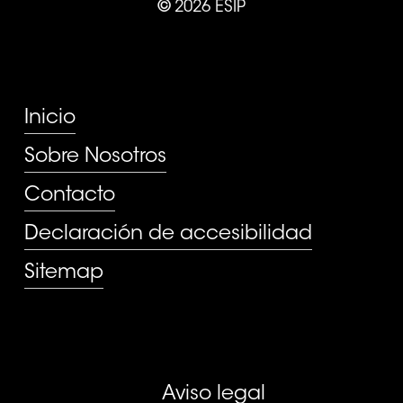
©
2026
ESIP
PÁGINAS
Inicio
Sobre Nosotros
Contacto
Declaración de accesibilidad
Sitemap
Aviso legal