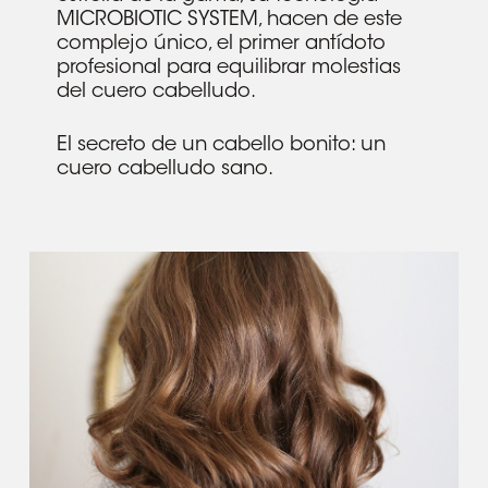
MICROBIOTIC SYSTEM, hacen de este
complejo único, el primer antídoto
profesional para equilibrar molestias
del cuero cabelludo.
El secreto de un cabello bonito: un
cuero cabelludo sano.