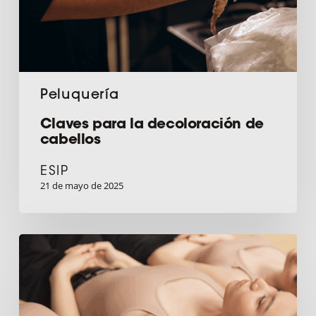
Peluquería
Claves para la decoloración de
cabellos
ESIP
21 de mayo de 2025
¡BIENVENIDO
VERANO!