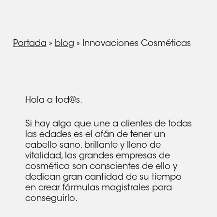
Portada
»
blog
»
Innovaciones Cosméticas
Hola a tod@s.
Si hay algo que une a clientes de todas
las edades es el afán de tener un
cabello sano, brillante y lleno de
vitalidad, las grandes empresas de
cosmética son conscientes de ello y
dedican gran cantidad de su tiempo
en crear fórmulas magistrales para
conseguirlo.