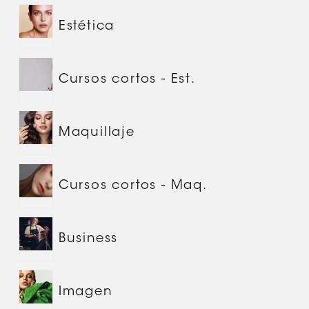
Estética
Cursos cortos - Est.
Maquillaje
Cursos cortos - Maq.
Business
Imagen