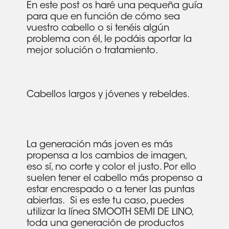
En este post os haré una pequeña guía
para que en función de cómo sea
vuestro cabello o si tenéis algún
problema con él, le podáis aportar la
mejor solución o tratamiento.
Cabellos largos y jóvenes y rebeldes.
La generación más joven es más
propensa a los cambios de imagen,
eso sí, no corte y color el justo. Por ello
suelen tener el cabello más propenso a
estar encrespado o a tener las puntas
abiertas. Si es este tu caso, puedes
utilizar la línea SMOOTH SEMI DE LINO,
toda una generación de productos