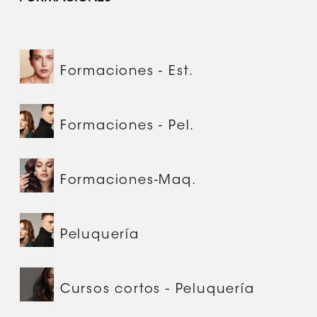
Formaciones - Est.
Formaciones - Pel.
Formaciones-Maq.
Peluquería
Cursos cortos - Peluquería