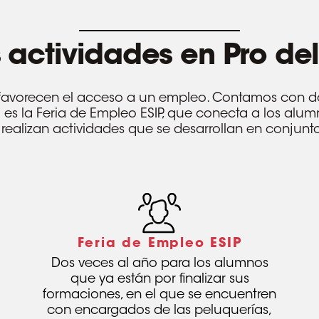
s
actividades
en
Pro
del
favorecen el acceso a un empleo. Contamos con do
 es la Feria de Empleo ESIP, que conecta a los alu
realizan actividades que se desarrollan en conjunt
Feria de Empleo ESIP
Dos veces al año para los alumnos
que ya están por finalizar sus
formaciones, en el que se encuentren
con encargados de las peluquerías,