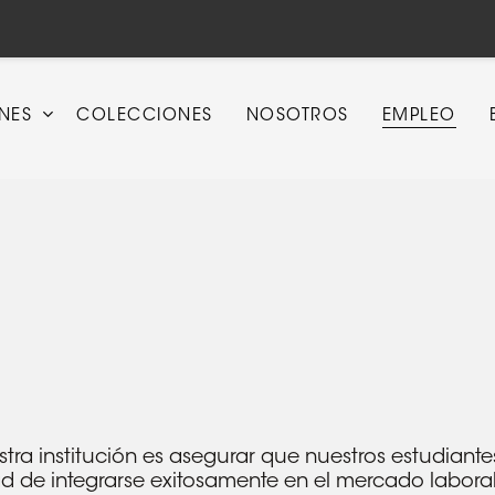
Cart
NES
COLECCIONES
NOSOTROS
EMPLEO
stra institución es asegurar que nuestros estudian
 de integrarse exitosamente en el mercado laboral