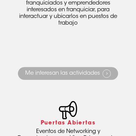
franquiciados y emprendedores
interesados en franquiciar, para
interactuar y ubicarlos en puestos de
trabajo
Me interesan las actividades
Puertas Abiertas
Eventos de Networking y