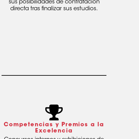
sus posibilidades de contratación
directa tras finalizar sus estudios.
Competencias y Premios a la
Excelencia