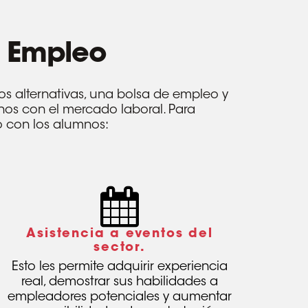
Empleo
s alternativas, una bolsa de empleo y
mnos con el mercado laboral. Para
o con los alumnos:
Asistencia a eventos del
sector.
Esto les permite adquirir experiencia
real, demostrar sus habilidades a
empleadores potenciales y aumentar