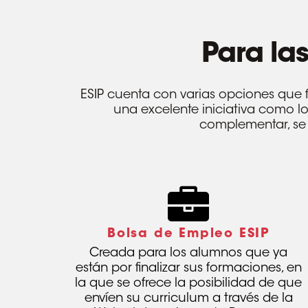
Para
la
ESIP cuenta con varias opciones que 
una excelente iniciativa como lo
complementar, se 
Bolsa de Empleo ESIP
Creada para los alumnos que ya
están por finalizar sus formaciones, en
la que se ofrece la posibilidad de que
envíen su curriculum a través de la