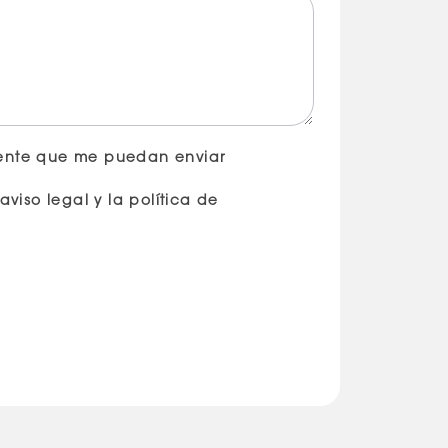
ente que me puedan enviar
aviso legal y la política de