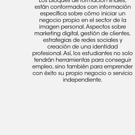
Los bloques de formación finales,
están conformados con información
específica sobre cómo iniciar un
negocio propio en el sector de la
imagen personal. Aspectos sobre
marketing digital, gestión de clientes,
estrategias de redes sociales y
creación de una identidad
profesional. Así, los estudiantes no solo
tendrán herramientas para conseguir
empleo, sino también para emprender
con éxito su propio negocio o servicio
independiente.