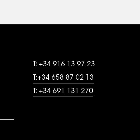
CONTACTO
T: +34 916 13 97 23
T:+34 658 87 02 13
T: +34 691 131 270