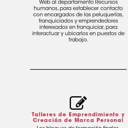
Web al departamento Recursos
humanos, para establecer contacto
con encargados de las peluquerías,
franquiciados y emprendedores
interesados en franquiciar, para
interactuar y ubicarlos en puestos de
trabajo.
Talleres de Emprendimiento y
Creación de Marca Personal