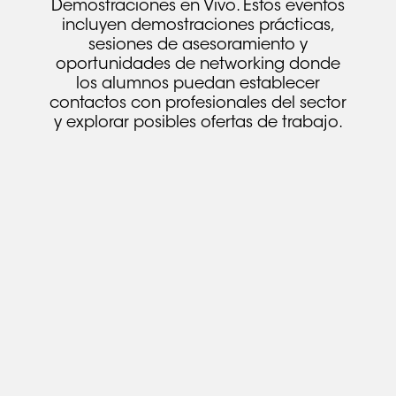
Demostraciones en Vivo. Estos eventos
incluyen demostraciones prácticas,
sesiones de asesoramiento y
oportunidades de networking donde
los alumnos puedan establecer
contactos con profesionales del sector
y explorar posibles ofertas de trabajo.