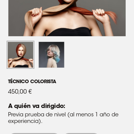
TÉCNICO COLORISTA
450,00
€
A quién va dirigido:
Previa prueba de nivel (al menos 1 año de
experiencia).