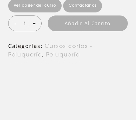
Ver dosier del curso
Contáctanos
Añadir Al Carrito
Categorías:
Cursos cortos -
,
Peluquería
Peluquería