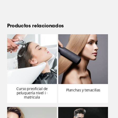
Productos relacionados
curso preoficial de
planchas y tenacillas
peluquería nivel i ·
matricula