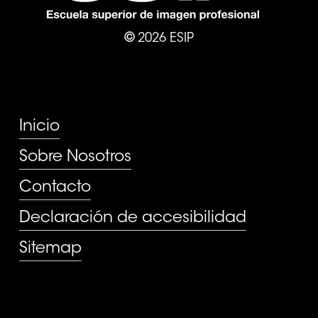
©
2026
ESIP
PÁGINAS
Inicio
Sobre Nosotros
Contacto
Declaración de accesibilidad
Sitemap