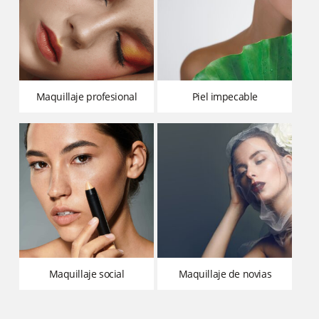
maquillaje profesional
piel impecable
maquillaje social
maquillaje de novias