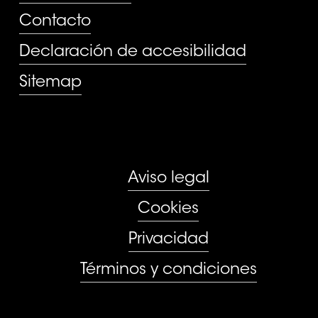
Contacto
Declaración de accesibilidad
Sitemap
Aviso legal
Cookies
Privacidad
Términos y condiciones
CONTACTO