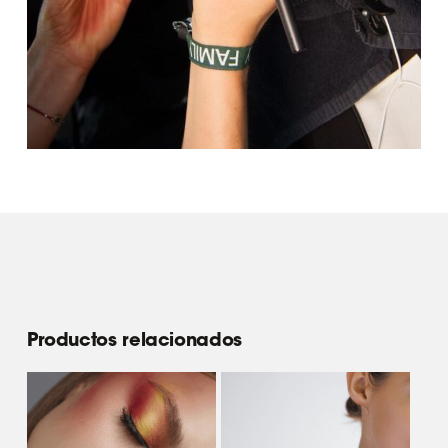
Productos relacionados