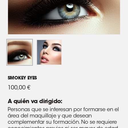
SMOKEY EYES
100,00
€
A quién va dirigido:
Personas que se interesan por formarse en el
área del maquillaje y que desean
complementar su formación. No se requiere