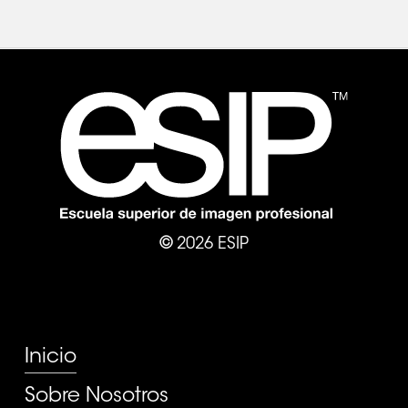
©
2026
ESIP
PÁGINAS
Inicio
Sobre Nosotros